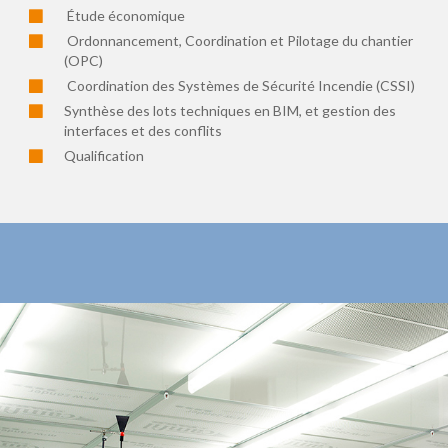
Étude économique
Ordonnancement, Coordination et Pilotage du chantier
(OPC)
Coordination des Systèmes de Sécurité Incendie (CSSI)
Synthèse des lots techniques en BIM, et gestion des
interfaces et des conflits
Qualification