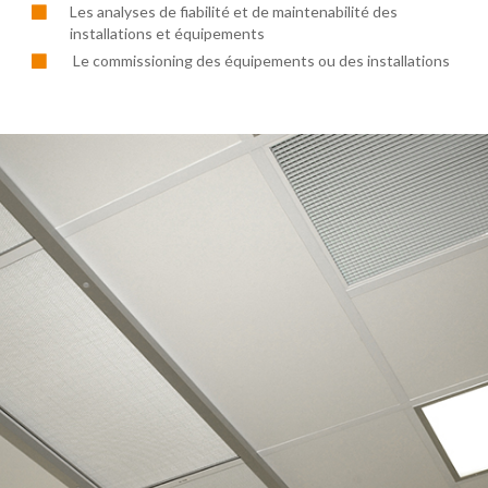
Les analyses de fiabilité et de maintenabilité des
installations et équipements
Le commissioning des équipements ou des installations