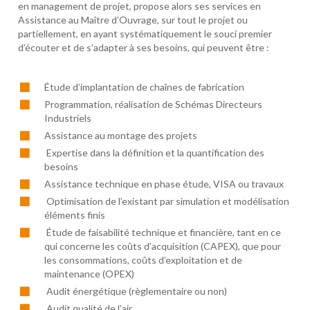
en management de projet, propose alors ses services en
Assistance au Maître d’Ouvrage, sur tout le projet ou
partiellement, en ayant systématiquement le souci premier
d’écouter et de s’adapter à ses besoins, qui peuvent être :
Étude d’implantation de chaînes de fabrication
Programmation, réalisation de Schémas Directeurs
Industriels
Assistance au montage des projets
Expertise dans la définition et la quantification des
besoins
Assistance technique en phase étude, VISA ou travaux
Optimisation de l’existant par simulation et modélisation
éléments finis
Étude de faisabilité technique et financière, tant en ce
qui concerne les coûts d’acquisition (CAPEX), que pour
les consommations, coûts d’exploitation et de
maintenance (OPEX)
Audit énergétique (règlementaire ou non)
Audit qualité de l’air