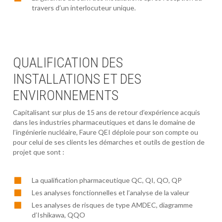
travers d’un interlocuteur unique.
QUALIFICATION DES
INSTALLATIONS ET DES
ENVIRONNEMENTS
Capitalisant sur plus de 15 ans de retour d’expérience acquis
dans les industries pharmaceutiques et dans le domaine de
l’ingénierie nucléaire, Faure QEI déploie pour son compte ou
pour celui de ses clients les démarches et outils de gestion de
projet que sont :
La qualification pharmaceutique QC, QI, QO, QP
Les analyses fonctionnelles et l’analyse de la valeur
Les analyses de risques de type AMDEC, diagramme
d’Ishikawa, QQO