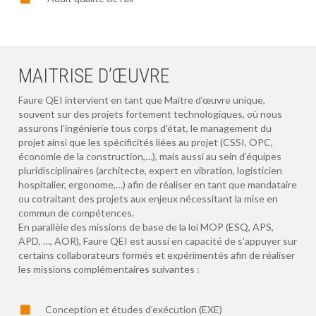
MAITRISE D’ŒUVRE
Faure QEI intervient en tant que Maitre d’œuvre unique,
souvent sur des projets fortement technologiques, où nous
assurons l’ingénierie tous corps d’état, le management du
projet ainsi que les spécificités liées au projet (CSSI, OPC,
économie de la construction,…), mais aussi au sein d’équipes
pluridisciplinaires (architecte, expert en vibration, logisticien
hospitalier, ergonome,…) afin de réaliser en tant que mandataire
ou cotraitant des projets aux enjeux nécessitant la mise en
commun de compétences.
En parallèle des missions de base de la loi MOP (ESQ, APS,
APD, …, AOR), Faure QEI est aussi en capacité de s’appuyer sur
certains collaborateurs formés et expérimentés afin de réaliser
les missions complémentaires suivantes :
Conception et études d’exécution (EXE)