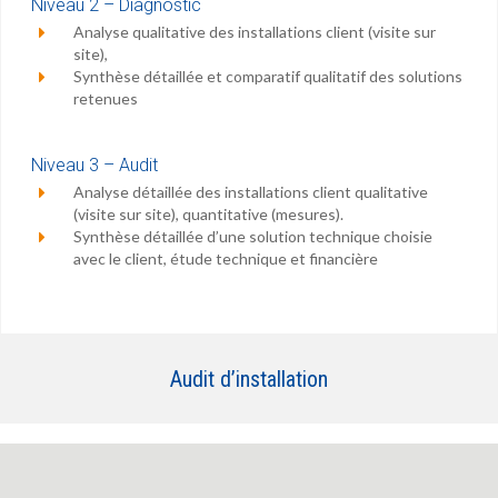
Niveau 2 – Diagnostic
Analyse qualitative des installations client (visite sur
site),
Synthèse détaillée et comparatif qualitatif des solutions
retenues
Niveau 3 – Audit
Analyse détaillée des installations client qualitative
(visite sur site), quantitative (mesures).
Synthèse détaillée d’une solution technique choisie
avec le client, étude technique et financière
Audit d’installation