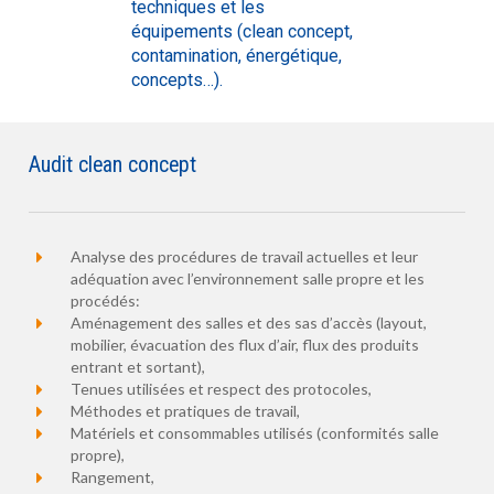
techniques et les
équipements (clean concept,
contamination, énergétique,
concepts…).
Audit clean concept
Analyse des procédures de travail actuelles et leur
adéquation avec l’environnement salle propre et les
procédés:
Aménagement des salles et des sas d’accès (layout,
mobilier, évacuation des flux d’air, flux des produits
entrant et sortant),
Tenues utilisées et respect des protocoles,
Méthodes et pratiques de travail,
Matériels et consommables utilisés (conformités salle
propre),
Rangement,