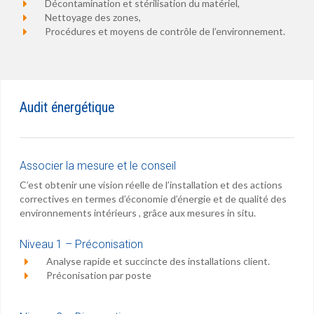
Décontamination et stérilisation du matériel,
Nettoyage des zones,
Procédures et moyens de contrôle de l’environnement.
Audit énergétique
Associer la mesure et le conseil
C’est obtenir une vision réelle de l’installation et des actions
correctives en termes d’économie d’énergie et de qualité des
environnements intérieurs , grâce aux mesures in situ.
Niveau 1 – Préconisation
Analyse rapide et succincte des installations client.
Préconisation par poste